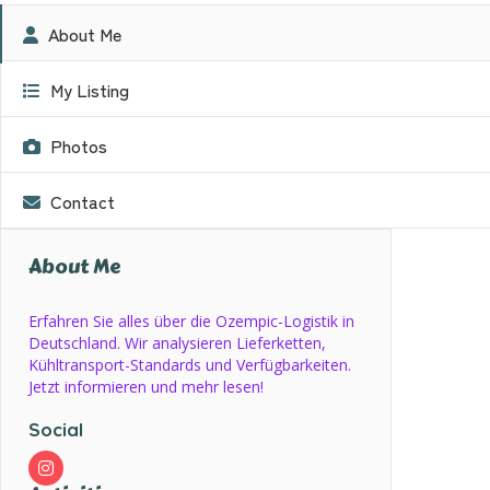
About Me
My Listing
Photos
Contact
About Me
Erfahren Sie alles über die Ozempic-Logistik in
Deutschland. Wir analysieren Lieferketten,
Kühltransport-Standards und Verfügbarkeiten.
Jetzt informieren und mehr lesen!
Social